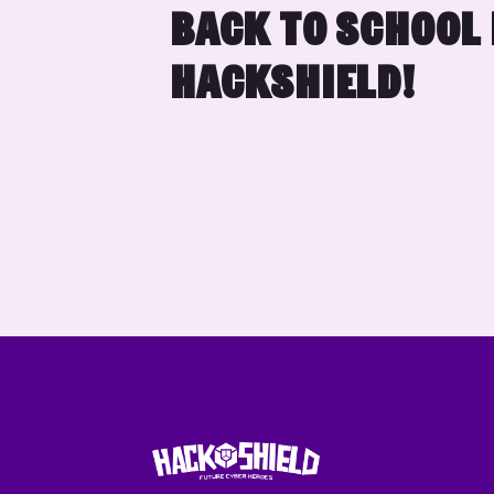
BACK TO SCHOOL
HACKSHIELD!