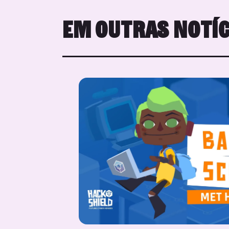
EM OUTRAS NOTÍC