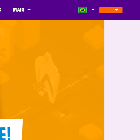
s
Mais