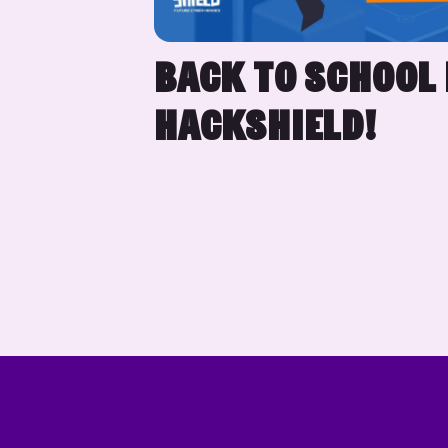
BACK TO SCHOOL
HACKSHIELD!