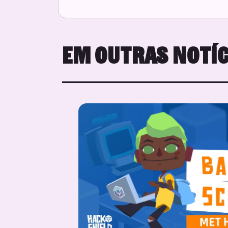
EM OUTRAS NOTÍC