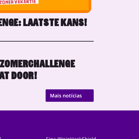
NGE: LAATSTE KANS!
 ZOMERCHALLENGE
AT DOOR!
Mais notícias