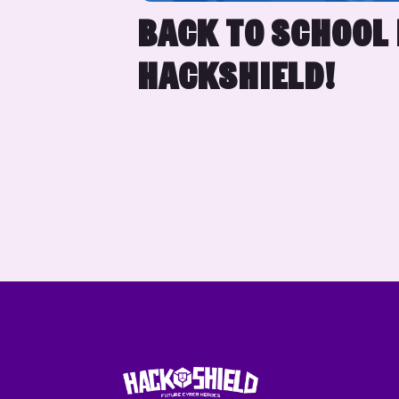
BACK TO SCHOOL
HACKSHIELD!