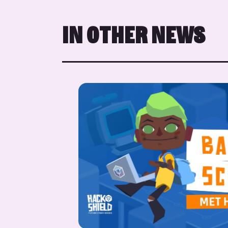
IN OTHER NEWS