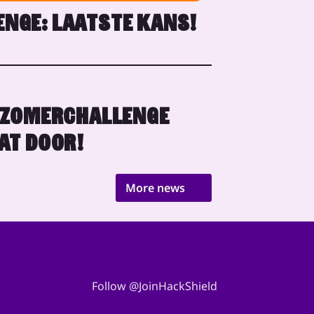
NGE: LAATSTE KANS!
 ZOMERCHALLENGE
AT DOOR!
More news
Follow @JoinHackShield