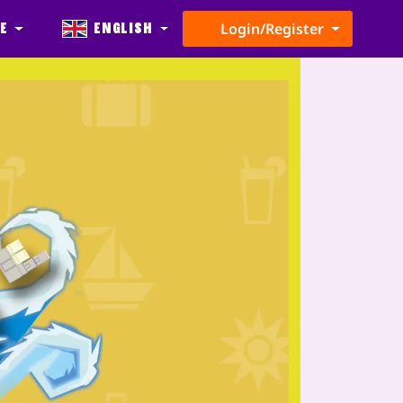
e
English
Login/Register