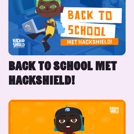
BACK TO SCHOOL MET
HACKSHIELD!