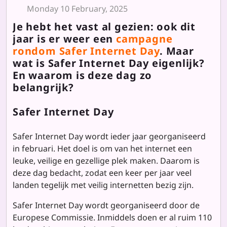
Monday 10 February, 2025
Je hebt het vast al gezien: ook dit
jaar is er weer een
campagne
rondom Safer Internet Day
. Maar
wat is Safer Internet Day eigenlijk?
En waarom is deze dag zo
belangrijk?
Safer Internet Day
Safer Internet Day wordt ieder jaar georganiseerd
in februari. Het doel is om van het internet een
leuke, veilige en gezellige plek maken. Daarom is
deze dag bedacht, zodat een keer per jaar veel
landen tegelijk met veilig internetten bezig zijn.
Safer Internet Day wordt georganiseerd door de
Europese Commissie. Inmiddels doen er al ruim 110