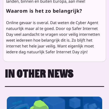
landen, binnen en buiten Europa, aan mee!
Waarom is het zo belangrijk?
Online gevaar is overal. Dat weten de Cyber Agent
natuurlijk maar al te goed. Door op Safer Internet
Day veel aandacht te vragen voor veilig internetten
weet iedereen hoe belangrijk dit is. Zo blijft het
internet het hele jaar veilig. Want eigenlijk moet
iedere dag natuurlijk Safer Internet Day zijn!
IN OTHER NEWS