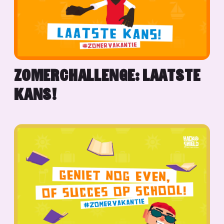
ZOMERCHALLENGE: LAATSTE
KANS!