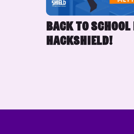
BACK TO SCHOOL
HACKSHIELD!