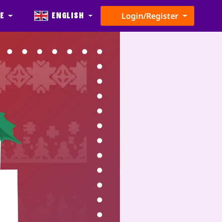
e
English
Login/Register