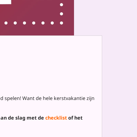
d spelen! Want de hele kerstvakantie zijn
aan de slag met de
checklist
of het