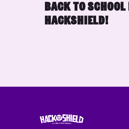
BACK TO SCHOOL
HACKSHIELD!