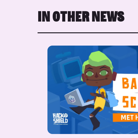
IN OTHER NEWS