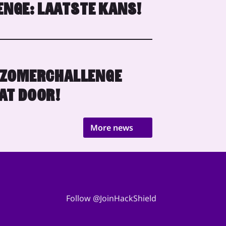
NGE: LAATSTE KANS!
 ZOMERCHALLENGE
AT DOOR!
More news
Follow @JoinHackShield