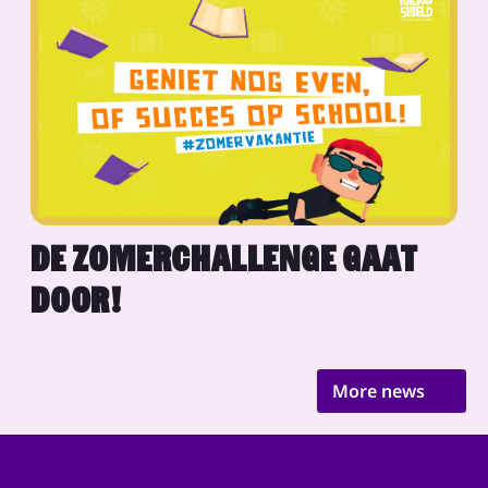
DE ZOMERCHALLENGE GAAT
DOOR!
More news