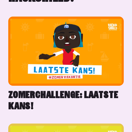
ZOMERCHALLENGE: LAATSTE
KANS!