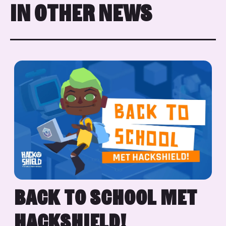
IN OTHER NEWS
BACK TO SCHOOL MET
HACKSHIELD!