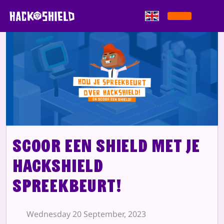
Skip to content
Scoor een Shield met je
HackShield
spreekbeurt!
Wednesday 20 September, 2023