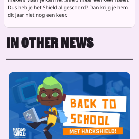
Dus heb je het Shield al gescoord? Dan krijg je hem
dit jaar niet nog een keer.
IN OTHER NEWS