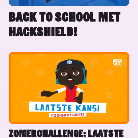
BACK TO SCHOOL MET
HACKSHIELD!
ZOMERCHALLENGE: LAATSTE