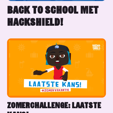
BACK TO SCHOOL MET
HACKSHIELD!
ZOMERCHALLENGE: LAATSTE