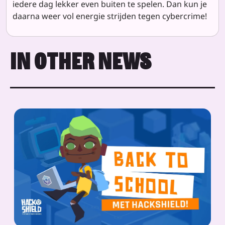
iedere dag lekker even buiten te spelen. Dan kun je
daarna weer vol energie strijden tegen cybercrime!
IN OTHER NEWS