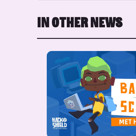
IN OTHER NEWS