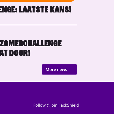
NGE: LAATSTE KANS!
 ZOMERCHALLENGE
AT DOOR!
More news
Follow @JoinHackShield