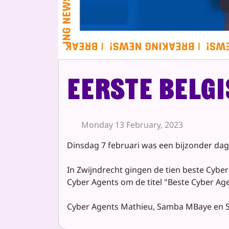
Eerste Belg
Monday 13 February, 2023
Dinsdag 7 februari was een bijzonder dag 
In Zwijndrecht gingen de tien beste Cyber
Cyber Agents om de titel "Beste Cyber Ag
Cyber Agents Mathieu, Samba MBaye en So