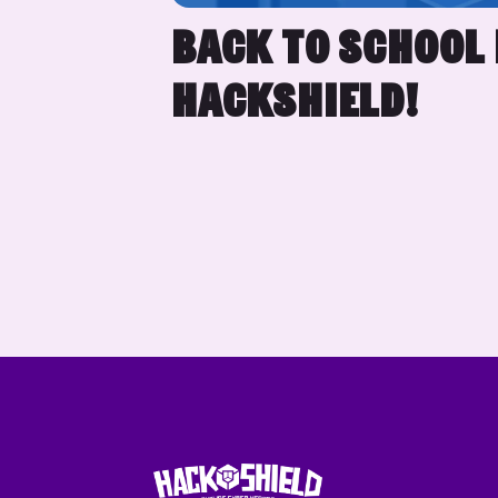
BACK TO SCHOOL
HACKSHIELD!