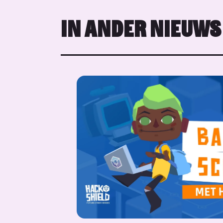
IN ANDER NIEUWS