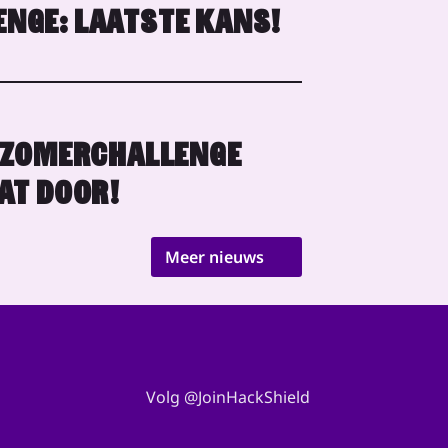
NGE: LAATSTE KANS!
 ZOMERCHALLENGE
AT DOOR!
Meer nieuws
Volg @JoinHackShield