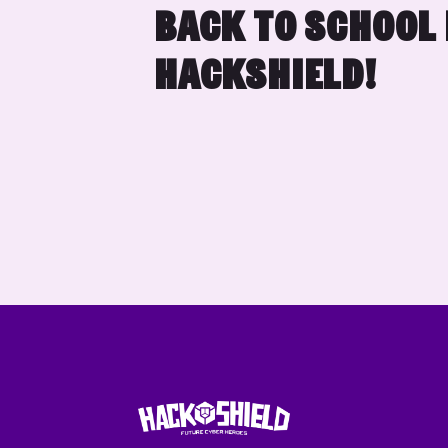
BACK TO SCHOOL
HACKSHIELD!