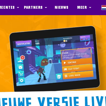
meentes
Partners
Nieuws
Meer