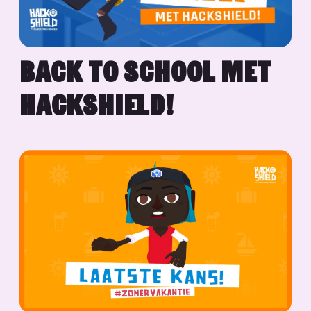
BACK TO SCHOOL MET
HACKSHIELD!