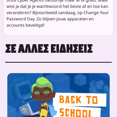
wist je dat je je wachtwoord het beste af en toe kan
veranderen? Bijvoorbeeld vandaag, op Change Your
Password Day. Zo blijven jouw apparaten en
accounts beveiligd!
ΣΕ ΆΛΛΕΣ ΕΙΔΉΣΕΙΣ