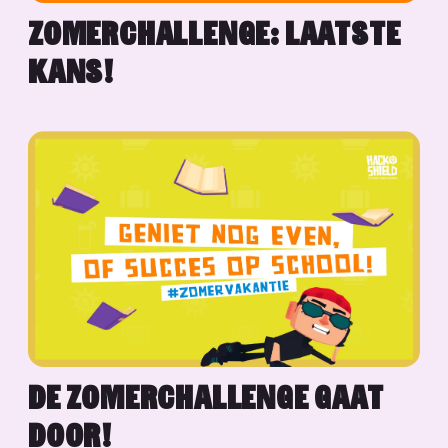
ZOMERCHALLENGE: LAATSTE
KANS!
DE ZOMERCHALLENGE GAAT
DOOR!